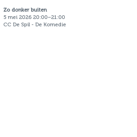
Zo donker buiten
5 mei 2026 20:00–21:00
CC De Spil - De Komedie