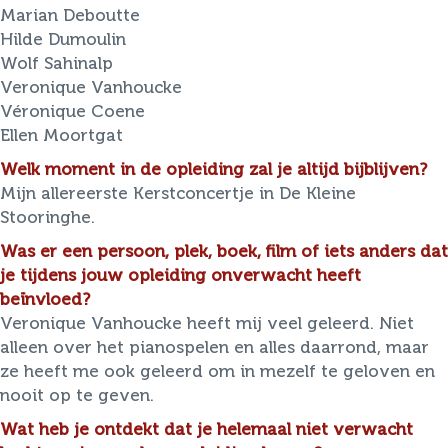
Marian Deboutte
Hilde Dumoulin
Wolf Sahinalp
Veronique Vanhoucke
Véronique Coene
Ellen Moortgat
Welk moment in de opleiding zal je altijd bijblijven?
Mijn allereerste Kerstconcertje in De Kleine
Stooringhe.
Was er een persoon, plek, boek, film of iets anders dat
je tijdens jouw opleiding onverwacht heeft
beïnvloed?
Veronique Vanhoucke heeft mij veel geleerd. Niet
alleen over het pianospelen en alles daarrond, maar
ze heeft me ook geleerd om in mezelf te geloven en
nooit op te geven.
Wat heb je ontdekt dat je helemaal niet verwacht