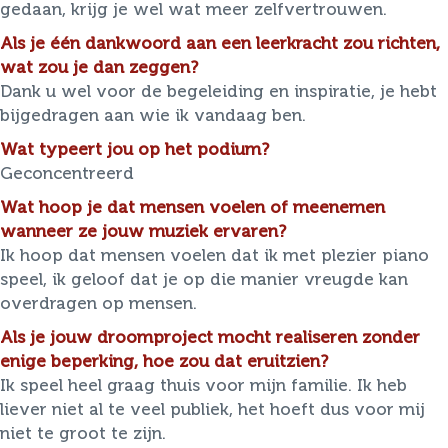
gedaan, krijg je wel wat meer zelfvertrouwen.
Als je één dankwoord aan een leerkracht zou richten,
wat zou je dan zeggen?
Dank u wel voor de begeleiding en inspiratie, je hebt
bijgedragen aan wie ik vandaag ben.
Wat typeert jou op het podium?
Geconcentreerd
Wat hoop je dat mensen voelen of meenemen
wanneer ze jouw muziek ervaren?
Ik hoop dat mensen voelen dat ik met plezier piano
speel, ik geloof dat je op die manier vreugde kan
overdragen op mensen.
Als je jouw droomproject mocht realiseren zonder
enige beperking, hoe zou dat eruitzien?
Ik speel heel graag thuis voor mijn familie. Ik heb
liever niet al te veel publiek, het hoeft dus voor mij
niet te groot te zijn.